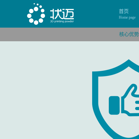
首页
Home page
核心优势