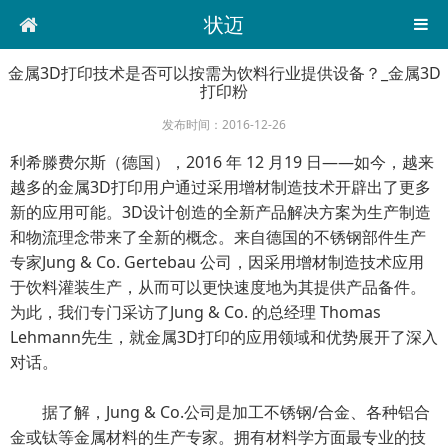
状迈
金属3D打印技术是否可以按需为饮料行业提供设备？_金属3D
打印粉
发布时间：2016-12-26
利希滕费尔斯（德国），2016 年 12 月19 日——如今，越来
越多的金属3D打印用户通过采用增材制造技术开辟出了更多
新的应用可能。3D设计创造的全新产品解决方案为生产制造
和物流理念带来了全新的概念。来自德国的不锈钢部件生产
专家Jung & Co. Gertebau 公司，因采用增材制造技术应用
于饮料灌装生产，从而可以更快速度地为其提供产品备件。
为此，我们专门采访了Jung & Co. 的总经理 Thomas
Lehmann先生，就金属3D打印的应用领域和优势展开了深入
对话。
据了解，Jung & Co.公司是加工不锈钢/合金、各种铝合
金或钛等金属材料的生产专家。拥有材料学方面最专业的技