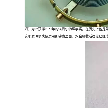
姆）为此获得1920年的诺贝尔物理学奖，在历史上他
这项发明很快便运用到钟表里面，双金属截断摆轮已经