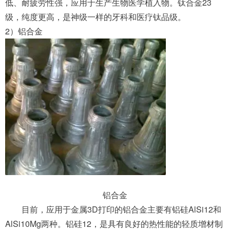
低、耐疲劳性强，应用于生产生物医学植入物。钛合金23
级，纯度更高，是神级一样的牙科和医疗钛品级。
2）铝合金
铝合金
目前，应用于金属3D打印的铝合金主要有铝硅AlSi12和
AlSi10Mg两种。铝硅12，是具有良好的热性能的轻质增材制