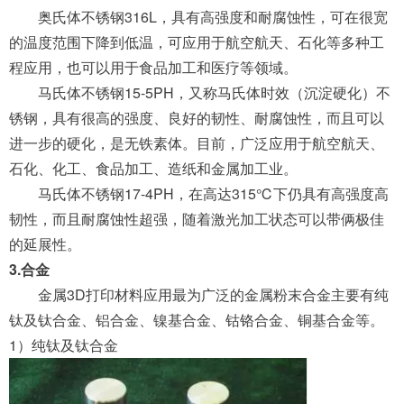
奥氏体不锈钢316L，具有高强度和耐腐蚀性，可在很宽
的温度范围下降到低温，可应用于航空航天、石化等多种工
程应用，也可以用于食品加工和医疗等领域。
马氏体不锈钢15-5PH，又称马氏体时效（沉淀硬化）不
锈钢，具有很高
的强度、良好的韧性、耐腐蚀性，而且可以
进一步的硬化，是无铁素体。目前，广泛应用于航空航天、
石化、化工、食品加工、造纸和金属加工业。
马氏体不锈钢17-4PH，在高达315℃下仍具有高强度高
韧性，而且耐腐蚀性超强，随着激光加工状态可以带俩极佳
的延展性。
3.合金
金属3D打印材料应用最为广泛的金属粉末合金主要有纯
钛及钛合金、铝合金、镍基合金、钴铬合金、铜基合金等。
1）纯钛及钛合金