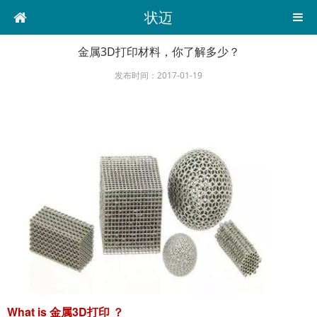
状迈
金属3D打印材料，你了解多少？
发布时间：2017-01-19
What is 金属3D打印 ？