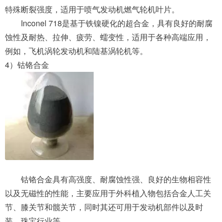
特殊断裂强度，适用于喷气发动机燃气轮机叶片。
Inconel 718是基于铁镍硬化的超合金，具有良好的耐腐
蚀性及耐热、拉伸、疲劳、蠕变性，适用于各种高端应用，
例如，飞机涡轮发动机和陆基涡轮机等。
4）钴铬合金
钴铬合金具有高强度、耐腐蚀性强、良好的生物相容性
以及无磁性的性能，主要应用于外科植入物包括合金人工关
节、膝关节和髋关节，同时其还可用于发动机部件以及时
装、珠宝行业等。