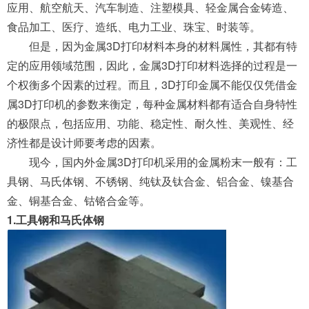
应用、航空航天、汽车制造、注塑模具、轻金属合金铸造、
食品加工、医疗、造纸、电力工业、珠宝、时装等。
但是，因为金属3D打印材料本身的材料属性，其都有特
定的应用领域范围，因此，金属3D打印材料选择的过程是一
个权衡多个因素的过程。而且，3D打印金属不能仅仅凭借金
属3D打印机的参数来衡定，每种金属材料都有适合自身特性
的极限点，包括应用、功能、稳定性、耐久性、美观性、经
济性都是设计师要考虑的因素。
现今，国内外金属3D打印机采用的金属粉末一般有：工
具钢、马氏体钢、不锈钢、纯钛及钛合金、铝合金、镍基合
金、铜基合金、钴铬合金等。
1.工具钢和马氏体钢