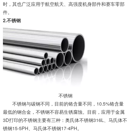
时，其也广泛应用于航空航天、高强度机身部件和赛车零部
件。
2.不锈钢
不锈钢
不锈钢与碳钢不同，目前的铬含量不同，10.5%铬含量
最低的钢合金，不锈钢不容易生锈腐蚀。目前，应用于金属
3D打印的不锈钢主要有三种：奥氏体不锈钢316L、马氏体不
锈钢15-5PH、马氏体不锈钢17-4PH。