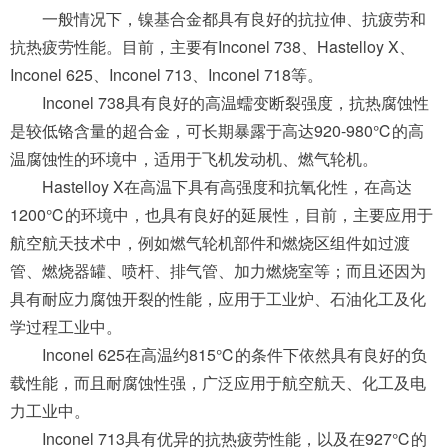
一般情况下，镍基合金都具有良好的抗拉伸、抗疲劳和
抗热疲劳性能。目前，主要有Inconel 738、Hastelloy X、
Inconel 625、Inconel 713、Inconel 718等。
Inconel 738具有良好的高温蠕变断裂强度，抗热腐蚀性
是较低铬含量的超合金，可长期暴露于高达920-980℃的高
温腐蚀性的环境中，适用于飞机发动机、燃气轮机。
Hastelloy X在高温下具有高强度和抗氧化性，在高达
1200℃的环境中，也具有良好的延展性，目前，主要应用于
航空航天技术中，例如燃气轮机部件和燃烧区组件如过渡
管、燃烧器罐、喷杆、排气管、加力燃烧室等；而且还因为
具有耐应力腐蚀开裂的性能，应用于工业炉、石油化工及化
学过程工业中。
Inconel 625在高温约815℃的条件下依然具有良好的负
载性能，而且耐腐蚀性强，广泛应用于航空航天、化工及电
力工业中。
Inconel 713具有优异的抗热疲劳性能，以及在927℃的