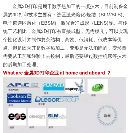
金属3D打印是属于数字热加工的一项技术，目前制备金
属的3D打印技术主要有：选区激光熔化/烧结（SLM/SLS)、
电子束选区熔化（EBSM)、激光近净成形（LENS)等。与传
统工艺相比，金属3D打印有直接成型，无需模具，可以实现
个性化设计并制作复杂结构，高效、低消耗、低成本等优
点。但是因为其是数字热加工，变形是无法消除的，变形量
需要从工艺和经验上去控制，最后还要经过数控机床等技术
的后期加工处理。
What are 金属3D打印企业 at home and aboard ？