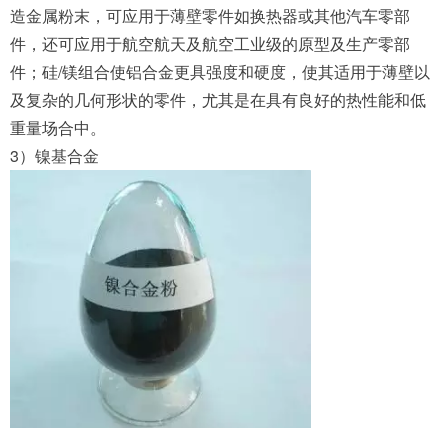
造金属粉末，可应用于薄壁零件如换热器或其他汽车零部
件，还可应用于航空航天及航空工业级的原型及生产零部
件；硅/镁组合使铝合金更具强度和硬度，使其适用于薄壁以
及复杂的几何形状的零件，尤其是在具有良好的热性能和低
重量场合中。
3）镍基合金