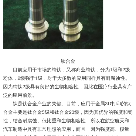
钛合金
目前应用于市场的纯钛，又称商业纯钛，分为1级和2级
粉体，2级强于1级，对于大多数的应用同样具有耐腐蚀性。
因为纯钛2级具有良好的生物相容性，因此在医疗行业具有广
泛的应用前景。
钛是钛合金产业的关键。目前，应用于金属3D打印的钛
合金主要是钛合金5级和钛合金23级，因为其优异的强度和韧
性，结合耐腐蚀、低比重和生物相容性，所以在航空航天和
汽车制造中具有非常理想的应用，而且，因为强度高、模量