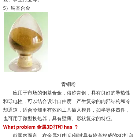
5）铜基合金
青铜粉
应用于市场的铜基合金，俗称青铜，具有良好的导热性
和导电性，可以结合设计自由度，产生复杂的内部结构和冷
却通道，适合冷却更有效的工具插入模具，如半导体器件，
也可用于微型换热器，具有壁薄、形状复杂的特征。
What problem 金属3D打印 has ？
就国内而言，在金属3D打印领域具有较高权威的3D打印