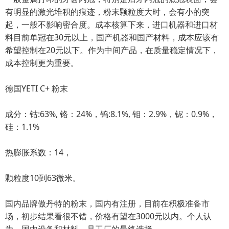
有明显的激光堆积的痕迹，粉末颗粒度大时，会有小的突
起，一般不影响密合度。成本核算下来，进口机器和进口材
料目前单冠在30元以上，国产机器和国产材料，成本应该有
希望控制在20元以下。作为中间产品，在质量稳定情况下，
成本控制更为重要。
德国YETI C+ 粉末
成分：钴:63%, 铬：24%，钨:8.1%, 钼：2.9%，铌：0.9%，
硅：1.1%
热膨胀系数：14，
颗粒度10到63微米。
国内品牌傲丹特的粉末，国内有注册，目前在积极准备市
场，初步结果看很不错，价格有望在3000元以内。个人认