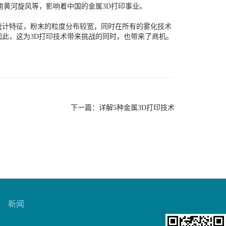
南黄河旋风等，影响着中国的金属3D打印事业。
统计特征，粉末的粒度分布较宽，同时在所有的雾化技术
此，这为3D打印技术带来挑战的同时，也带来了商机。
下一篇：
详解5种金属3D打印技术
新闻