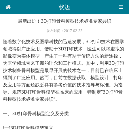
状迈
最新出炉！3D打印骨科模型技术标准专家共识
发布时间：2017-02-22
随着数字化技术及医学科技的迅速发展，3D打印技术在医学
领域得以广泛应用。借助于3D打印技术，医生可以将虚拟的
影像变为实体模型，产生了一种有别于传统方法的新途径，
为医学领域带来了新的理念和工作模式。其中，利用3D打印
技术制备骨科模型是最早开展的技术之一，目前已在临床上
得到了广泛应用。然而，目前在数据获取、模型设计、打印
及应用等方面还缺乏具有参考价值的技术指导与标准。为指
导、规范3D打印骨科模型在临床的应用，特制定“3D打印骨
科模型技术标准专家共识”。
一、3D打印骨科模型定义及分类
(一)3D打印骨科模型定义