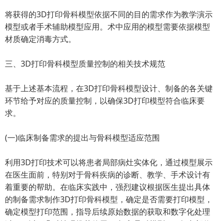
将获得的3D打印骨科模型依据不同的目的需求作为教学演示
模型或者手术辅助模型应用。术中应用的模型需要依据模型
材质确定消毒方式。
三、3D打印骨科模型质量控制的相关技术规范
基于上述基本流程，在3D打印骨科模型设计、制备的各关键
环节给予对应的质量控制，以确保3D打印模型符合临床要
求。
(一)临床制备需求的提出与骨科模型适应范围
利用3D打印技术可以将患者局部病灶实体化，通过模型展示
在医生面前，特别对于骨科疾病的诊断、教学、手术设计有
着重要的帮助。在临床实践中，强烈建议根据医生提出具体
的制备需求制作3D打印骨科模型，确定是否需要打印模型，
确定模型打印范围，指导后续原始数据的获取和数字化处理