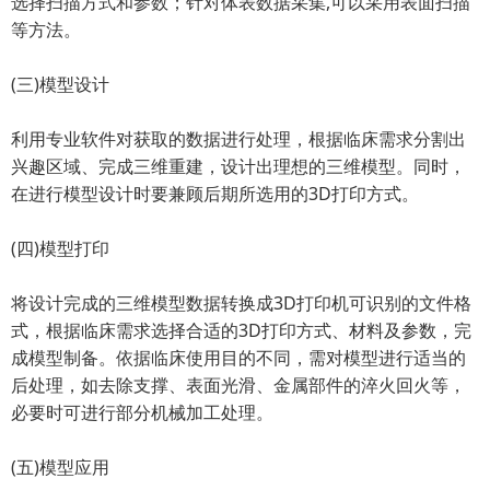
选择扫描方式和参数；针对体表数据采集,可以采用表面扫描
等方法。
(三)模型设计
利用专业软件对获取的数据进行处理，根据临床需求分割出
兴趣区域、完成三维重建，设计出理想的三维模型。同时，
在进行模型设计时要兼顾后期所选用的3D打印方式。
(四)模型打印
将设计完成的三维模型数据转换成3D打印机可识别的文件格
式，根据临床需求选择合适的3D打印方式、材料及参数，完
成模型制备。依据临床使用目的不同，需对模型进行适当的
后处理，如去除支撑、表面光滑、金属部件的淬火回火等，
必要时可进行部分机械加工处理。
(五)模型应用