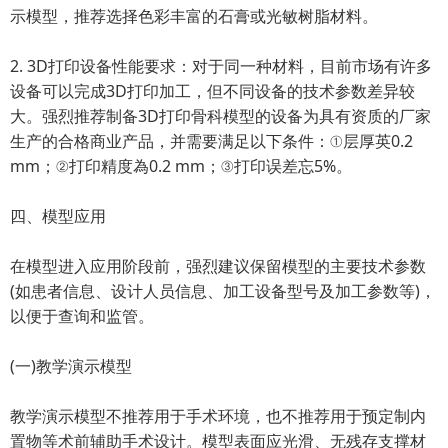
示模型，推荐选择色彩丰富的石膏或光敏树脂材料。
2. 3D打印设备性能要求：对于同一种材料，目前市场有许多
设备可以完成3D打印加工，但不同设备的技术参数差异较
大。强烈推荐制备3D打印骨科模型的设备为具有资质的厂家
生产的合格商业产品，并需要满足以下条件：①层厚英0.2
mm；②打印精度為0.2 mm；③打印误差忘5%。
四、模型应用
在模型进入应用阶段前，强烈建议保留模型的主要技术参数
(如患者信息、设计人员信息、加工设备型号及加工参数等)，
以便于查询和监管。
(一)教学演示模型
教学演示模型不推荐用于手术环境，也不推荐用于预定制内
置物等术前辅助手术设计。模型表面应光滑、无残存支撑材