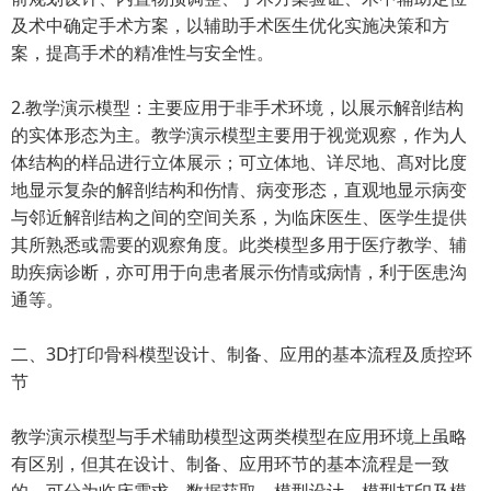
及术中确定手术方案，以辅助手术医生优化实施决策和方
案，提髙手术的精准性与安全性。
2.教学演示模型：主要应用于非手术环境，以展示解剖结构
的实体形态为主。教学演示模型主要用于视觉观察，作为人
体结构的样品进行立体展示；可立体地、详尽地、髙对比度
地显示复杂的解剖结构和伤情、病变形态，直观地显示病变
与邻近解剖结构之间的空间关系，为临床医生、医学生提供
其所熟悉或需要的观察角度。此类模型多用于医疗教学、辅
助疾病诊断，亦可用于向患者展示伤情或病情，利于医患沟
通等。
二、3D打印骨科模型设计、制备、应用的基本流程及质控环
节
教学演示模型与手术辅助模型这两类模型在应用环境上虽略
有区别，但其在设计、制备、应用环节的基本流程是一致