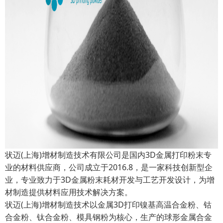
状迈(上海)增材制造技术有限公司是国内3D金属打印粉末专
业的材料供应商，公司成立于2016.8，是一家科技创新型企
业，专业致力于3D金属粉末耗材开发与工艺开发设计，为增
材制造提供材料应用技术解决方案。
状迈(上海)增材制造技术以金属3D打印镍基高温合金粉、钴
合金粉、钛合金粉、模具钢粉为核心，生产的球形金属合金