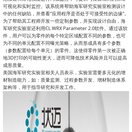
可视化和实时监控。该系统将帮助海军研究实验室检测设计
中的任何缺陷，并查看“应用程序是否处于可接受性的边缘”。
为了帮助其工程师开发一些定制参数，并实现设计自由，海
军研究实验室还利用CL WRX Parameter 2.0软件。通过该软
件，用户可以为零件的每个特定区域配置不同的参数，也可
为不同的单元配置不同曝光策略，从而形成具有多个参数
（参数配置给每个单元）的零件。这使得零件第一次被正确
地3D打印的可能性更大，进而可降低技术风险并且可以提高
成形质量。
美国海军研究实验室相关人员表示，实验室需要多元化的增
材制造能力，如：质量监测、过程参数开发、增材制造体系
架构等，用于指导研究和开发工作。