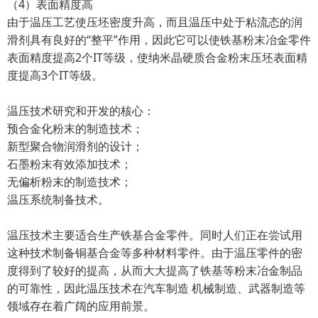
（4）表面精度高
由于温压工艺使压坯密度升高，而且温压中处于粘流态的润
滑剂具有良好的“整平”作用，因此它可以使铁基粉末冶金零件
表面精度提高2个IT等级，使纳米晶硬质合金粉末压坯表面精
度提高3个IT等级。
温压技术研究和开发的核心：
预合金化粉末的制造技术；
新型聚合物润滑剂的设计；
石墨粉末有效添加技术；
无偏析粉末的制造技术；
温压系统制备技术。
温压技术主要适合生产铁基合金零件。同时人们正在尝试用
这种技术制备铜基合金等多种材料零件。由于温压零件的密
度得到了较好的提高，从而大大提高了铁基等粉末冶金制品
的可靠性，因此温压技术在汽车制造 机械制造、武器制造等
领域存在着广阔的应用前景。