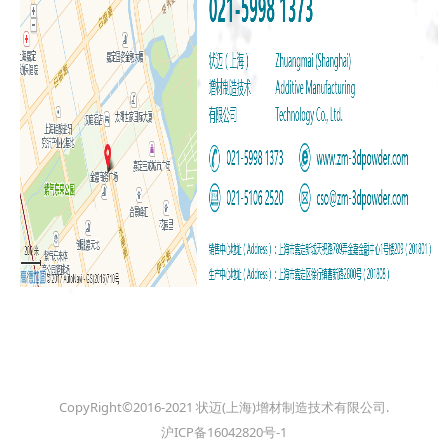
CopyRight©2016-2021 状迈(上海)增材制造技术有限公司.
沪ICP备16042820号-1