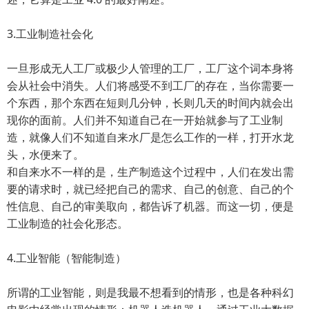
3.工业制造社会化
一旦形成无人工厂或极少人管理的工厂，工厂这个词本身将
会从社会中消失。人们将感受不到工厂的存在，当你需要一
个东西，那个东西在短则几分钟，长则几天的时间内就会出
现你的面前。人们并不知道自己在一开始就参与了工业制
造，就像人们不知道自来水厂是怎么工作的一样，打开水龙
头，水便来了。
和自来水不一样的是，生产制造这个过程中，人们在发出需
要的请求时，就已经把自己的需求、自己的创意、自己的个
性信息、自己的审美取向，都告诉了机器。而这一切，便是
工业制造的社会化形态。
4.工业智能（智能制造）
所谓的工业智能，则是我最不想看到的情形，也是各种科幻