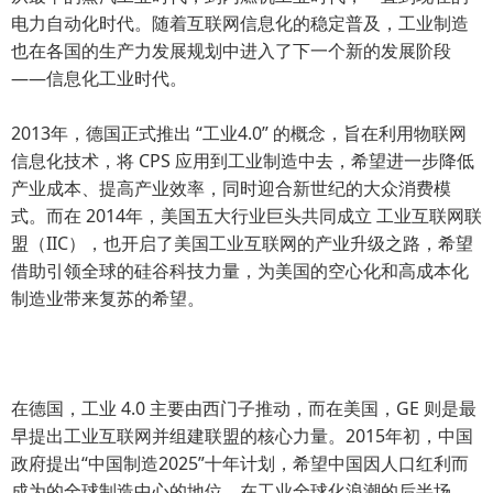
电力自动化时代。随着互联网信息化的稳定普及，工业制造
也在各国的生产力发展规划中进入了下一个新的发展阶段
——信息化工业时代。
2013年，德国正式推出 “工业4.0” 的概念，旨在利用物联网
信息化技术，将 CPS 应用到工业制造中去，希望进一步降低
产业成本、提高产业效率，同时迎合新世纪的大众消费模
式。而在 2014年，美国五大行业巨头共同成立 工业互联网联
盟（IIC），也开启了美国工业互联网的产业升级之路，希望
借助引领全球的硅谷科技力量，为美国的空心化和高成本化
制造业带来复苏的希望。
在德国，工业 4.0 主要由西门子推动，而在美国，GE 则是最
早提出工业互联网并组建联盟的核心力量。2015年初，中国
政府提出“中国制造2025”十年计划，希望中国因人口红利而
成为的全球制造中心的地位，在工业全球化浪潮的后半场，