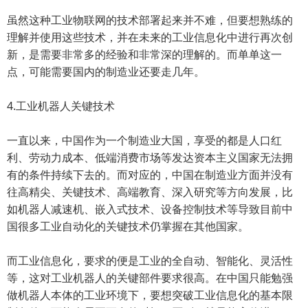
虽然这种工业物联网的技术部署起来并不难，但要想熟练的
理解并使用这些技术，并在未来的工业信息化中进行再次创
新，是需要非常多的经验和非常深的理解的。而单单这一
点，可能需要国内的制造业还要走几年。
4.工业机器人关键技术
一直以来，中国作为一个制造业大国，享受的都是人口红
利、劳动力成本、低端消费市场等发达资本主义国家无法拥
有的条件持续下去的。而对应的，中国在制造业方面并没有
往高精尖、关键技术、高端教育、深入研究等方向发展，比
如机器人减速机、嵌入式技术、设备控制技术等导致目前中
国很多工业自动化的关键技术仍掌握在其他国家。
而工业信息化，要求的便是工业的全自动、智能化、灵活性
等，这对工业机器人的关键部件要求很高。在中国只能勉强
做机器人本体的工业环境下，要想突破工业信息化的基本限