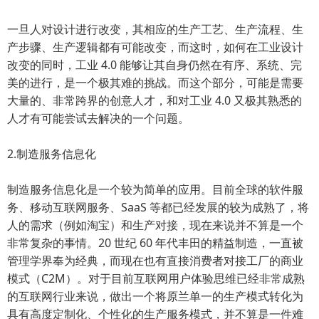
一旦人对设计进行改变，其相应的生产工艺、生产流程、生
产步骤、生产逻辑都有可能改变，而这时，如何在工业设计
改变的同时，工业 4.0 能够让其自身仍然在有序、系统、完
美的进行，是一个极其难的挑战。而这个部分，可能是需要
大量的、非常跨界的创意人才，和对工业 4.0 又极其熟悉的
人才有可能尝试去解决的一个问题。
2.制造服务信息化
制造服务信息化是一个较为简单的应用。目前全球的软件服
务、移动互联网服务、SaaS 等都已经发展的较为成熟了，将
人的需求（例如淘宝）和生产对接，现在来说并不算是一个
非常复杂的事情。20 世纪 60 年代丰田的精益制造，一直被
管理学界奉为经典，而现在也有直接消费者对接工厂的商业
模式（C2M）。对于目前互联网用户体验思维已经非常成熟
的互联网行业来说，做出一个将原兰单一的生产模式转化为
具有高度定制化、个性化的生产服务模式，并不算是一件难