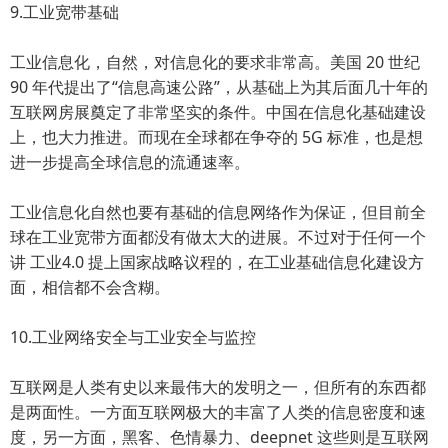
9.工业宽带基础
工业信息化，自然，对信息化的要求非常高。美国 20 世纪
90 年代提出了“信息高速公路”，从基础上为其后面几十年的
互联网房展奠定了非常坚实的条件。中国在信息化基础建设
上，也大力推进。而现在全球都在争夺的 5G 标准，也是想
进一步提高全球信息的流通速率。
工业信息化自然也要有基础的信息网络作为保证，但目前全
球在工业宽带方面都没有做太大的进展。不过对于任何一个
讲 工业4.0 提上国家战略议程的，在工业基础信息化建设方
面，相信都不会含糊。
10.工业网络安全与工业安全与监控
互联网是人类有史以来最伟大的发明之一，但所有的东西都
是两面性。一方面互联网极大的丰富了人类的信息密度和速
度，另一方面，黑客、色情暴力、deepnet 这些则是互联网