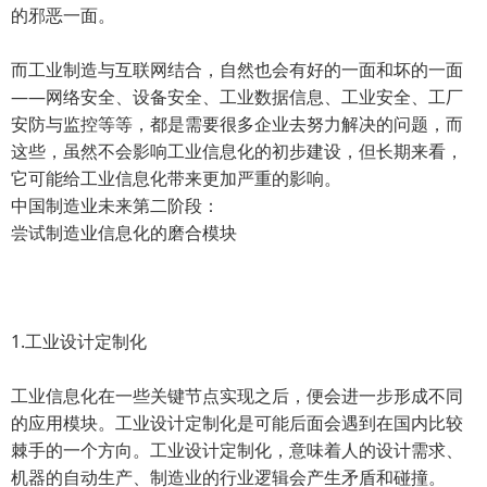
的邪恶一面。
而工业制造与互联网结合，自然也会有好的一面和坏的一面
——网络安全、设备安全、工业数据信息、工业安全、工厂
安防与监控等等，都是需要很多企业去努力解决的问题，而
这些，虽然不会影响工业信息化的初步建设，但长期来看，
它可能给工业信息化带来更加严重的影响。
中国制造业未来第二阶段：
尝试制造业信息化的磨合模块
1.工业设计定制化
工业信息化在一些关键节点实现之后，便会进一步形成不同
的应用模块。工业设计定制化是可能后面会遇到在国内比较
棘手的一个方向。工业设计定制化，意味着人的设计需求、
机器的自动生产、制造业的行业逻辑会产生矛盾和碰撞。