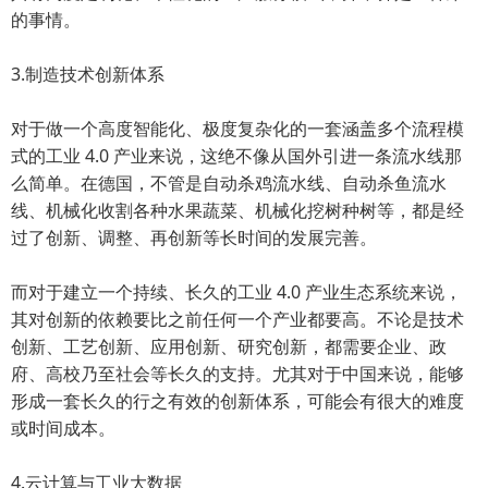
的事情。
3.制造技术创新体系
对于做一个高度智能化、极度复杂化的一套涵盖多个流程模
式的工业 4.0 产业来说，这绝不像从国外引进一条流水线那
么简单。在德国，不管是自动杀鸡流水线、自动杀鱼流水
线、机械化收割各种水果蔬菜、机械化挖树种树等，都是经
过了创新、调整、再创新等长时间的发展完善。
而对于建立一个持续、长久的工业 4.0 产业生态系统来说，
其对创新的依赖要比之前任何一个产业都要高。不论是技术
创新、工艺创新、应用创新、研究创新，都需要企业、政
府、高校乃至社会等长久的支持。尤其对于中国来说，能够
形成一套长久的行之有效的创新体系，可能会有很大的难度
或时间成本。
4.云计算与工业大数据