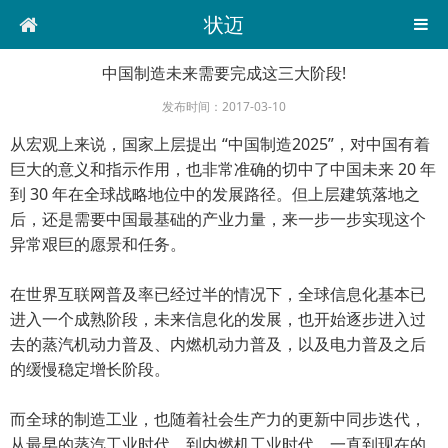
状迈
中国制造未来需要完成这三大阶段!
发布时间：2017-03-10
从宏观上来说，国家上层提出 “中国制造2025”，对中国有着
巨大的意义和指示作用，也非常准确的切中了中国未来 20 年
到 30 年在全球战略地位中的发展路径。但上层建筑落地之
后，还是需要中国最基础的产业力量，来一步一步实现这个
异常艰巨的愿景和任务。
在世界互联网普及率已经过半的情况下，全球信息化基本已
进入一个成熟阶段，未来信息化的发展，也开始逐步进入过
去的蒸汽机动力普及、内燃机动力普及，以及电力普及之后
的缓慢稳定增长阶段。
而全球的制造工业，也随着社会生产力的更新中同步迭代，
从最早的蒸汽工业时代，到内燃机工业时代，一直到现在的