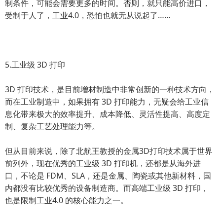
制条件，可能会需要更多的时间。否则，就只能高价进口，
受制于人了，工业4.0，恐怕也就无从说起了……
5.工业级 3D 打印
3D 打印技术，是目前增材制造中非常创新的一种技术方向，
而在工业制造中，如果拥有 3D 打印能力，无疑会给工业信
息化带来极大的效率提升、成本降低、灵活性提高、高度定
制、复杂工艺处理能力等。
但从目前来说，除了北航王教授的金属3D打印技术属于世界
前列外，现在优秀的工业级 3D 打印机，还都是从海外进
口，不论是 FDM、SLA，还是金属、陶瓷或其他新材料，国
内都没有比较优秀的设备制造商。而高端工业级 3D 打印，
也是限制工业4.0 的核心能力之一。