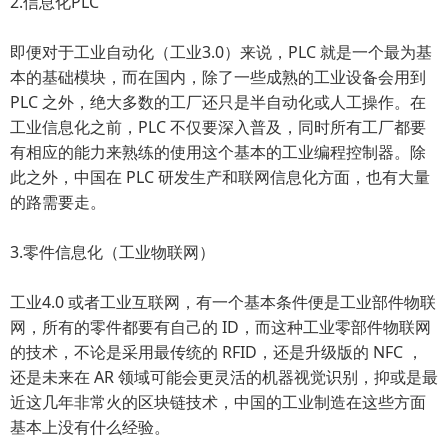
2.信息化PLC
即便对于工业自动化（工业3.0）来说，PLC 就是一个最为基
本的基础模块，而在国内，除了一些成熟的工业设备会用到
PLC 之外，绝大多数的工厂还只是半自动化或人工操作。在
工业信息化之前，PLC 不仅要深入普及，同时所有工厂都要
有相应的能力来熟练的使用这个基本的工业编程控制器。除
此之外，中国在 PLC 研发生产和联网信息化方面，也有大量
的路需要走。
3.零件信息化（工业物联网）
工业4.0 或者工业互联网，有一个基本条件便是工业部件物联
网，所有的零件都要有自己的 ID，而这种工业零部件物联网
的技术，不论是采用最传统的 RFID，还是升级版的 NFC ，
还是未来在 AR 领域可能会更灵活的机器视觉识别，抑或是最
近这几年非常火的区块链技术，中国的工业制造在这些方面
基本上没有什么经验。