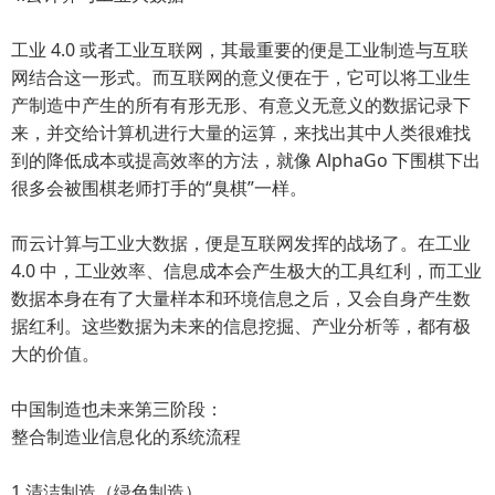
工业 4.0 或者工业互联网，其最重要的便是工业制造与互联
网结合这一形式。而互联网的意义便在于，它可以将工业生
产制造中产生的所有有形无形、有意义无意义的数据记录下
来，并交给计算机进行大量的运算，来找出其中人类很难找
到的降低成本或提高效率的方法，就像 AlphaGo 下围棋下出
很多会被围棋老师打手的“臭棋”一样。
而云计算与工业大数据，便是互联网发挥的战场了。在工业
4.0 中，工业效率、信息成本会产生极大的工具红利，而工业
数据本身在有了大量样本和环境信息之后，又会自身产生数
据红利。这些数据为未来的信息挖掘、产业分析等，都有极
大的价值。
中国制造也未来第三阶段：
整合制造业信息化的系统流程
1.清洁制造（绿色制造）