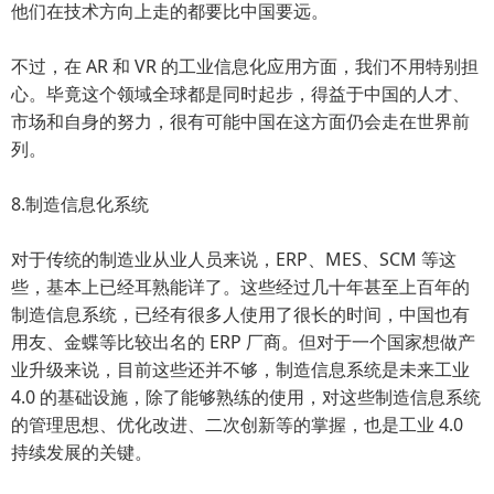
他们在技术方向上走的都要比中国要远。
不过，在 AR 和 VR 的工业信息化应用方面，我们不用特别担
心。毕竟这个领域全球都是同时起步，得益于中国的人才、
市场和自身的努力，很有可能中国在这方面仍会走在世界前
列。
8.制造信息化系统
对于传统的制造业从业人员来说，ERP、MES、SCM 等这
些，基本上已经耳熟能详了。这些经过几十年甚至上百年的
制造信息系统，已经有很多人使用了很长的时间，中国也有
用友、金蝶等比较出名的 ERP 厂商。但对于一个国家想做产
业升级来说，目前这些还并不够，制造信息系统是未来工业
4.0 的基础设施，除了能够熟练的使用，对这些制造信息系统
的管理思想、优化改进、二次创新等的掌握，也是工业 4.0
持续发展的关键。