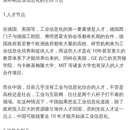
填补制造业信息化的空白节点
1.人才节点
在德国、美国等，工业信息化的第一要素便是人才，德国西
门子与德国工程院、弗劳恩霍夫协会等都有长期的合作，德
国政府甚至整个欧洲政府都有大量的高校、研究机构来为工
业信息化培养和提供人才，而这些人才是在 10年甚至更久的
教育体系下才能培养出来的。同样在美国，GE 自己的克劳顿
学院、与卡耐基梅隆大学、MIT 等诸多大学也有深入的人才
合作项目。
而在中国，目前几乎没有工业与信息化结合的人才，不管是
高校还是社会，工业与互联网，往往是两个八杆子打不着的
领域。在这种情况下，中国如果想走工业信息化道路，除了
政府投入巨大的资源吸引海外人才回国，否则光在人才这一
点上，中国可能就要走 10 年才能开始谈工业信息化。