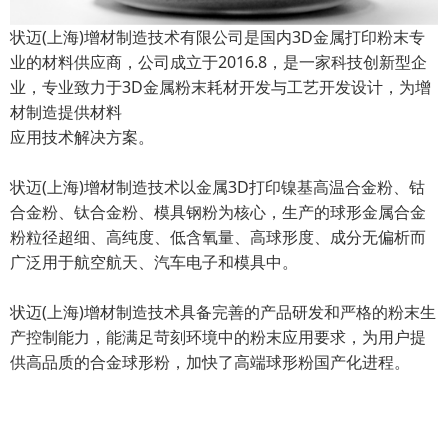
状迈(上海)增材制造技术有限公司是国内3D金属打印粉末专
业的材料供应商，公司成立于2016.8，是一家科技创新型企
业，专业致力于3D金属粉末耗材开发与工艺开发设计，为增
材制造提供材料
应用技术解决方案。
状迈(上海)增材制造技术以金属3D打印镍基高温合金粉、钴
合金粉、钛合金粉、模具钢粉为核心，生产的球形金属合金
粉粒径超细、高纯度、低含氧量、高球形度、成分无偏析而
广泛用于航空航天、汽车电子和模具中。
状迈(上海)增材制造技术具备完善的产品研发和严格的粉末生
产控制能力，能满足苛刻环境中的粉末应用要求，为用户提
供高品质的合金球形粉，加快了高端球形粉国产化进程。