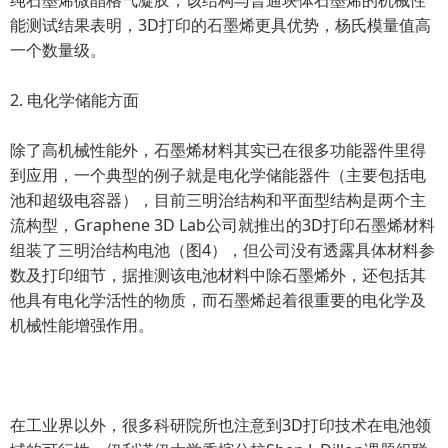
纯石墨烯微晶格气凝胶，该结构与普通块体石墨烯的机械性
能测试结果表明，3D打印的石墨烯更具优势，杨氏模量值高
一个数量级。
2. 电化学储能方面
除了高机械性能外，石墨烯材料其实已在很多功能器件里得
到应用，一个典型的例子就是电化学储能器件（主要包括电
池和超级电容器），目前三明治结构和平面型结构是两个主
流构型，Graphene 3D Lab公司就推出的3D打印石墨烯材料
组装了三明治结构电池（图4），但公司没有透露具体材料参
数及打印细节，据推测该电池材料中除石墨烯外，还包括其
他具有电化学活性的物质，而石墨烯起着很重要的电化学及
机械性能增强作用。
在工业界以外，很多科研院所也注意到3D打印技术在电池领