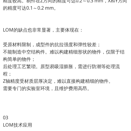
精度较高。制件在Z方向的精度可达0.2～0.3 mm，X和Y方向
的精度可达0.1～0.2 mm。
LOM的缺点也非常显著，主要体现在：
受原材料限制，成型件的抗拉强度和弹性较差；
不能制造中空结构件。难以构建精细形状的物件，仅限于结
构简单的物件；
后处理工艺繁琐。原型易吸湿膨胀，需进行防潮等处理流
程；
Z轴精度受材质层厚决定，难以直接构建精细的物件。
需要专门的实验室环境，且维护费用高昂。
03
LOM技术应用