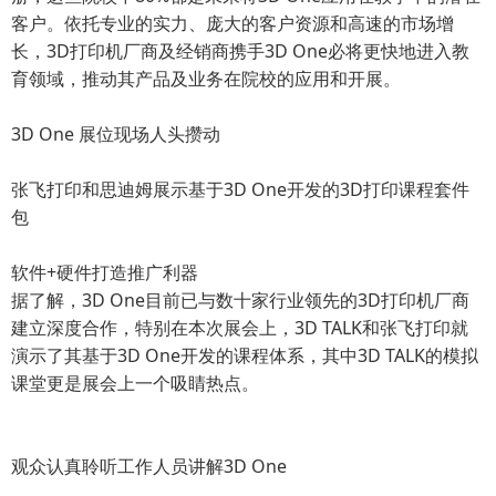
客户。依托专业的实力、庞大的客户资源和高速的市场增
长，3D打印机厂商及经销商携手3D One必将更快地进入教
育领域，推动其产品及业务在院校的应用和开展。
3D One 展位现场人头攒动
张飞打印和思迪姆展示基于3D One开发的3D打印课程套件
包
软件+硬件打造推广利器
据了解，3D One目前已与数十家行业领先的3D打印机厂商
建立深度合作，特别在本次展会上，3D TALK和张飞打印就
演示了其基于3D One开发的课程体系，其中3D TALK的模拟
课堂更是展会上一个吸睛热点。
观众认真聆听工作人员讲解3D One