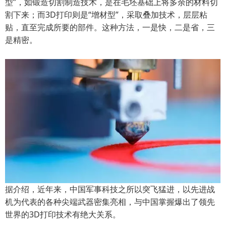
型”，如锻造切割制造技术，是在毛坯基础上将多余的材料切
割下来；而3D打印则是“增材型”，采取叠加技术，层层粘
贴，直至完成所要的部件。这种方法，一是快，二是省，三
是精密。
据介绍，近年来，中国军事科技之所以突飞猛进，以先进战
机为代表的各种尖端武器密集亮相，与中国掌握爆出了领先
世界的3D打印技术有绝大关系。