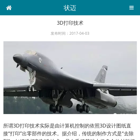
状迈
3D打印技术
发布时间：2017-04-03
所谓3D打印技术实际是由计算机控制的依照3D设计图纸直
接“打印”出零部件的技术。据介绍，传统的制作方式是“去除