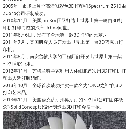
2005年，市场上首个高清晰彩色3D打印机Spectrum Z510由
ZCorp公司研制成功。
2010年11月，美国Jim Kor团队打造出世界上第一辆由3D打
印机打印而成的汽车Urbee问世。
2011年6月6日，发布了全球第一款3D打印的比基尼。
2011年7月，英国研究人员开发出世界上第一台3D巧克力打
印机。
2011年8月，南安普敦大学的工程师们开发出世界上第一架
3D打印的飞机。
2012年11月，苏格兰科学家利用人体细胞首次用3D打印机打
印出人造肝脏组织。
2013年10月，全球首次成功拍卖一款名为“ONO之神”的3D
打印艺术品。
2013年11月，美国德克萨斯州奥斯汀的3D打印公司“固体概
念”(SolidConcepts)设计制造出3D打印金属手枪。