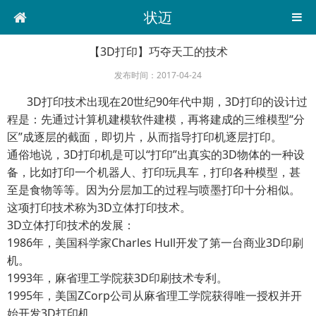
状迈
【3D打印】巧夺天工的技术
发布时间：2017-04-24
3D打印技术出现在20世纪90年代中期，3D打印的设计过
程是：先通过计算机建模软件建模，再将建成的三维模型“分
区”成逐层的截面，即切片，从而指导打印机逐层打印。
通俗地说，3D打印机是可以“打印”出真实的3D物体的一种设
备，比如打印一个机器人、打印玩具车，打印各种模型，甚
至是食物等等。因为分层加工的过程与喷墨打印十分相似。
这项打印技术称为3D立体打印技术。
3D立体打印技术的发展：
1986年，美国科学家Charles Hull开发了第一台商业3D印刷
机。
1993年，麻省理工学院获3D印刷技术专利。
1995年，美国ZCorp公司从麻省理工学院获得唯一授权并开
始开发3D打印机。