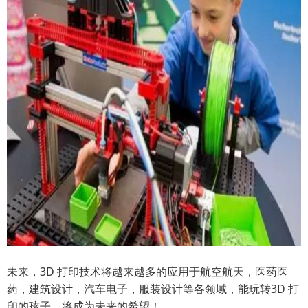
未来，3D 打印技术将越来越多的应用于航空航天，医药医
药，建筑设计，汽车电子，服装设计等各领域，能玩转3D 打
印的孩子，将成为未来的希望！