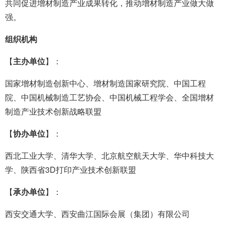
共同促进增材制造产业成果转化，推动增材制造产业做大做
强。
组织机构
【
主办单位
】：
国家增材制造创新中心、增材制造国家研究院、中国工程
院、中国机械制造工艺协会、中国机械工程学会、全国增材
制造产业技术创新战略联盟
【
协办单位
】：
西北工业大学、清华大学、北京航空航天大学、华中科技大
学、陕西省3D打印产业技术创新联盟
【
承办单位
】：
西安交通大学、西安曲江国际会展（集团）有限公司