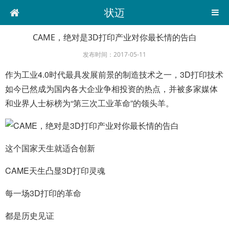
状迈
CAME，绝对是3D打印产业对你最长情的告白
发布时间：2017-05-11
作为工业4.0时代最具发展前景的制造技术之一，3D打印技术
如今已然成为国内各大企业争相投资的热点，并被多家媒体
和业界人士标榜为“第三次工业革命”的领头羊。
这个国家天生就适合创新
CAME天生凸显3D打印灵魂
每一场3D打印的革命
都是历史见证