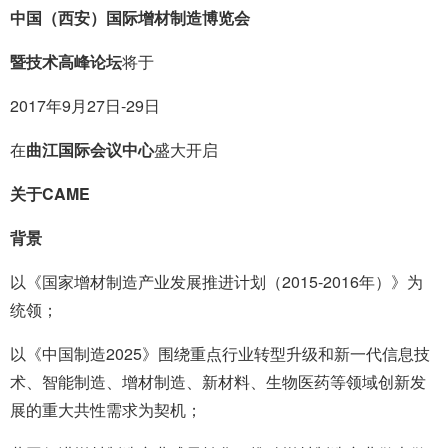
中国（西安）国际增材制造博览会
暨技术高峰论坛
将于
2017年9月27日-29日
在
曲江国际会议中心
盛大开启
关于CAME
背景
以《国家增材制造产业发展推进计划（2015-2016年）》为
统领；
以《中国制造2025》围绕重点行业转型升级和新一代信息技
术、智能制造、增材制造、新材料、生物医药等领域创新发
展的重大共性需求为契机；