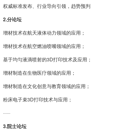
权威标准发布、行业导向引领，趋势预判
2.分论坛
增材技术在航天液体动力领域的应用；
增材技术在航空燃油喷嘴领域的应用；
基于均匀液滴喷射的3D打印技术及应用；
增材制造在生物医疗领域的­应用；
增材制造在文化创意与教育领域的应用；
粉床电子束3D打印技术与应用；
······
3.院士论坛