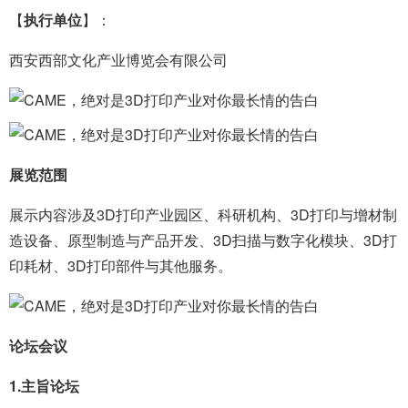
【
执行单位
】：
西安西部文化产业博览会有限公司
展览范围
展示内容涉及3D打印产业园区、科研机构、3D打印与增材制
造设备、原型制造与产品开发、3D扫描与数字化模块、3D打
印耗材、3D打印部件与其他服务。
论坛会议
1.主旨论坛