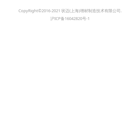
CopyRight©2016-2021 状迈(上海)增材制造技术有限公司.
沪ICP备16042820号-1