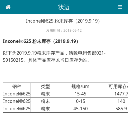
状迈
Inconel®625 粉末库存（2019.9.19）
发布时间：2018-09-12
I
nconel
625
粉末库存（2019.9.19）
®
以下为2019.9.19粉末库存产品，请致电销售部021-
59150215。具体产品库存以当日库存为准。
钢种
类型
规格/um
可用库存/
Inconel®625
粉末
15-45
1477.
Inconel®625
粉末
0-15
140
Inconel®625
粉末
45-150
585.9