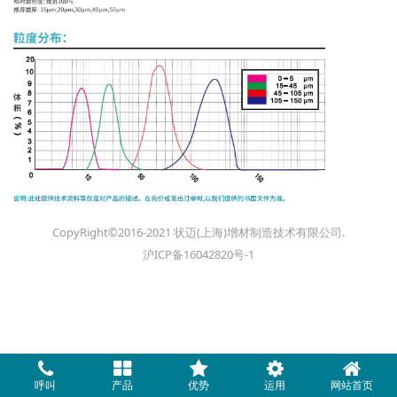
CopyRight©2016-2021 状迈(上海)增材制造技术有限公司.
沪ICP备16042820号-1
呼叫
产品
优势
运用
网站首页