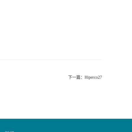
下一篇：
Hiperco27