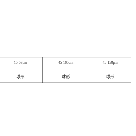
15-53μm
45-105μm
45-150μm
球形
球形
球形