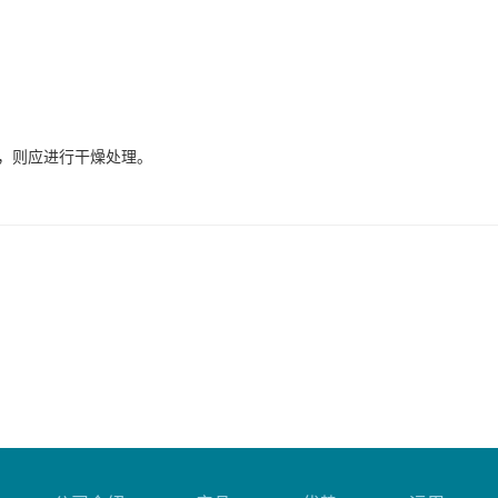
月，则应进行干燥处理
。