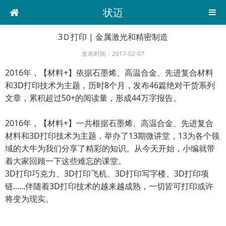
状迈
3Ｄ打印 | 金属激光和精密制造
发布时间：2017-02-07
2016年，【材料+】依据石墨烯、高温合金、先进复合材料
和3D打印技术为主题，历时8个月，发布46篇绝对干货系列
文章，累积超过50+的阅读量，形成44万字报告。
2016年，【材料+】一共根据石墨烯、高温合金、先进复合
材料和3D打印技术为主题，举办了13期微讲堂，13为各个领
域的大牛为我们分享了精彩的知识。从今天开始，小编就带
着大家回顾一下这些难忘的课堂。
3D打印巧克力、3D打印飞机、3D打印写字楼、3D打印项
链......伴随着3D打印技术的越来越成熟，一切皆可打印或许
将变为现实。