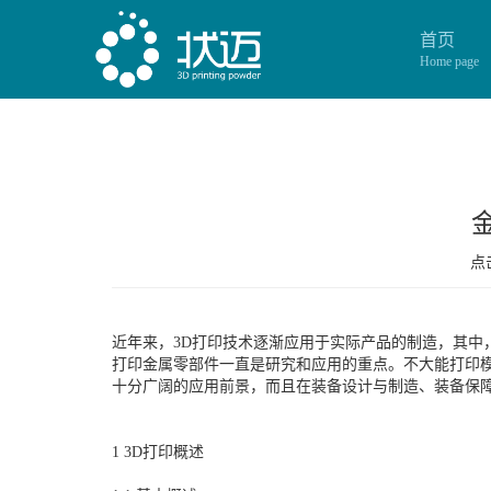
首页
Home page
点击
近年来，3D打印技术逐渐应用于实际产品的制造，其中
打印金属零部件一直是研究和应用的重点。不大能打印模
十分广阔的应用前景，而且在装备设计与制造、装备保
1 3D打印概述